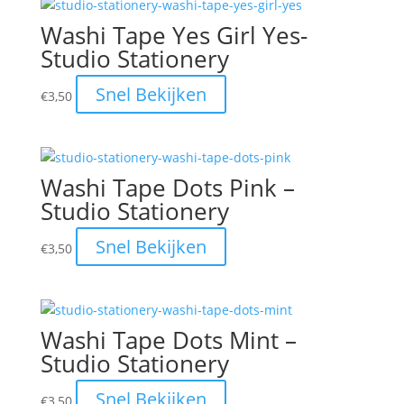
Washi Tape Yes Girl Yes-
Studio Stationery
Snel Bekijken
€
3,50
Washi Tape Dots Pink –
Studio Stationery
Snel Bekijken
€
3,50
Washi Tape Dots Mint –
Studio Stationery
Snel Bekijken
€
3,50